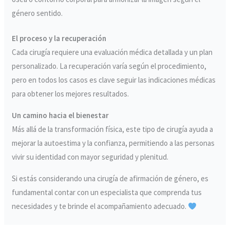
género sentido.
El proceso y la recuperación
Cada cirugía requiere una evaluación médica detallada y un plan
personalizado. La recuperación varía según el procedimiento,
pero en todos los casos es clave seguir las indicaciones médicas
para obtener los mejores resultados.
Un camino hacia el bienestar
Más allá de la transformación física, este tipo de cirugía ayuda a
mejorar la autoestima y la confianza, permitiendo a las personas
vivir su identidad con mayor seguridad y plenitud.
Si estás considerando una cirugía de afirmación de género, es
fundamental contar con un especialista que comprenda tus
necesidades y te brinde el acompañamiento adecuado.