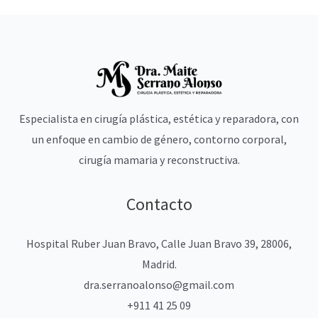
Especialista en cirugía plástica, estética y reparadora, con
un enfoque en cambio de género, contorno corporal,
cirugía mamaria y reconstructiva.
Contacto
Hospital Ruber Juan Bravo, Calle Juan Bravo 39, 28006,
Madrid.
dra.serranoalonso@gmail.com
+911 41 25 09