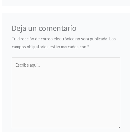
Deja un comentario
Tu dirección de correo electrónico no será publicada.
Los
campos obligatorios están marcados con
*
Escribe
aquí...