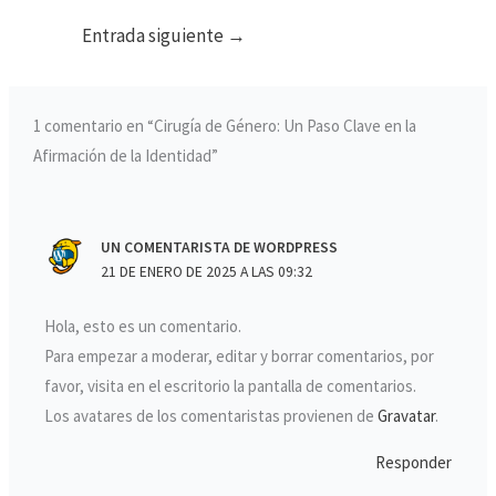
Entrada siguiente
→
1 comentario en “Cirugía de Género: Un Paso Clave en la
Afirmación de la Identidad”
UN COMENTARISTA DE WORDPRESS
21 DE ENERO DE 2025 A LAS 09:32
Hola, esto es un comentario.
Para empezar a moderar, editar y borrar comentarios, por
favor, visita en el escritorio la pantalla de comentarios.
Los avatares de los comentaristas provienen de
Gravatar
.
Responder