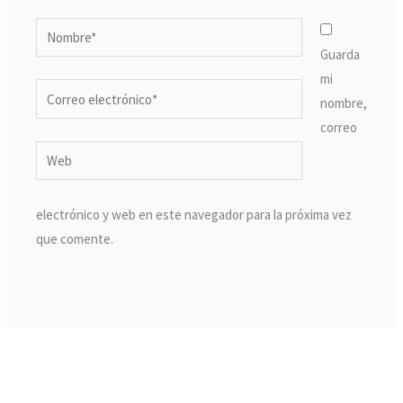
Nombre*
Guarda
mi
Correo
nombre,
electrónico*
correo
Web
electrónico y web en este navegador para la próxima vez
que comente.