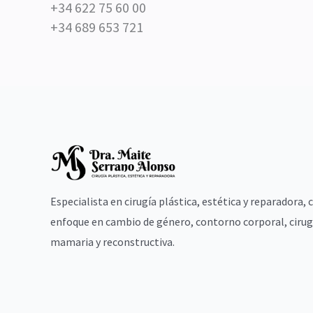
+34 622 75 60 00
+34 689 653 721
Especialista en cirugía plástica, estética y reparadora, 
enfoque en cambio de género, contorno corporal, cirug
mamaria y reconstructiva.