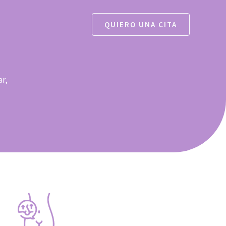
QUIERO UNA CITA
ar,