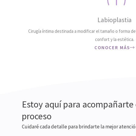
Labioplastia
Cirugía íntima destinada a modificar el tamaño o forma de 
confort y la estética.
CONOCER MÁS
Estoy aquí para acompañarte 
proceso
Cuidaré cada detalle para brindarte la mejor atenció