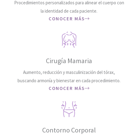
Procedimientos personalizados para alinear el cuerpo con
la identidad de cada paciente.
CONOCER MÁS
Cirugía Mamaria
Aumento, reducción y masculinización del tórax,
buscando armonía y bienestar en cada procedimiento.
CONOCER MÁS
Contorno Corporal