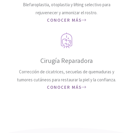
Blefaroplastia, otoplastia y lifting selectivo para
rejuvenecer y armonizar el rostro.
CONOCER MÁS
Cirugía Reparadora
Corrección de cicatrices, secuelas de quemaduras y
tumores cutáneos para restaurar la piel y la confianza.
CONOCER MÁS