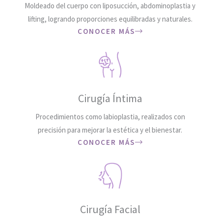
Moldeado del cuerpo con liposucción, abdominoplastia y
lifting, logrando proporciones equilibradas y naturales.
CONOCER MÁS
Cirugía Íntima
Procedimientos como labioplastia, realizados con
precisión para mejorar la estética y el bienestar.
CONOCER MÁS
Cirugía Facial