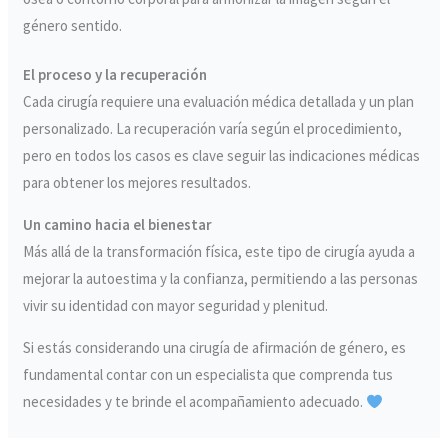
género sentido.
El proceso y la recuperación
Cada cirugía requiere una evaluación médica detallada y un plan
personalizado. La recuperación varía según el procedimiento,
pero en todos los casos es clave seguir las indicaciones médicas
para obtener los mejores resultados.
Un camino hacia el bienestar
Más allá de la transformación física, este tipo de cirugía ayuda a
mejorar la autoestima y la confianza, permitiendo a las personas
vivir su identidad con mayor seguridad y plenitud.
Si estás considerando una cirugía de afirmación de género, es
fundamental contar con un especialista que comprenda tus
necesidades y te brinde el acompañamiento adecuado.