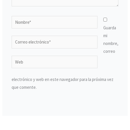
Nombre*
Guarda
mi
Correo
nombre,
electrónico*
correo
Web
electrónico y web en este navegador para la próxima vez
que comente.