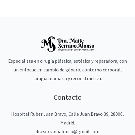
Especialista en cirugía plástica, estética y reparadora, con
un enfoque en cambio de género, contorno corporal,
cirugía mamaria y reconstructiva.
Contacto
Hospital Ruber Juan Bravo, Calle Juan Bravo 39, 28006,
Madrid.
dra.serranoalonso@gmail.com