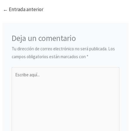
←
Entrada anterior
Deja un comentario
Tu dirección de correo electrónico no será publicada.
Los
campos obligatorios están marcados con
*
Escribe
aquí...