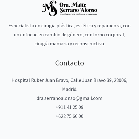
Especialista en cirugía plástica, estética y reparadora, con
un enfoque en cambio de género, contorno corporal,
cirugía mamaria y reconstructiva.
Contacto
Hospital Ruber Juan Bravo, Calle Juan Bravo 39, 28006,
Madrid.
dra.serranoalonso@gmail.com
+911 41 25 09
+622 75 60 00