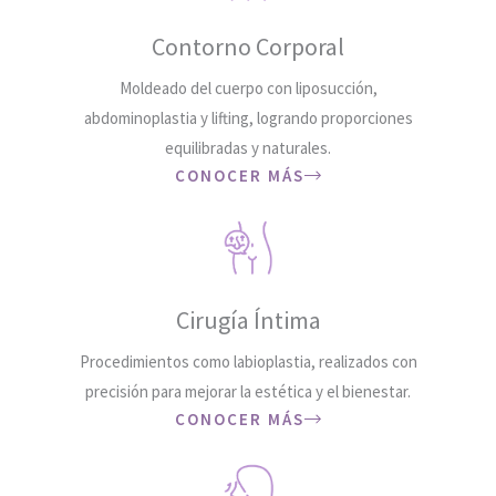
Contorno Corporal
Moldeado del cuerpo con liposucción,
abdominoplastia y lifting, logrando proporciones
equilibradas y naturales.
CONOCER MÁS
Cirugía Íntima
Procedimientos como labioplastia, realizados con
precisión para mejorar la estética y el bienestar.
CONOCER MÁS