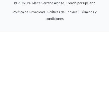
© 2026 Dra. Maite Serrano Alonso.
Creado por upDent
Política de Privacidad | Políticas de Cookies | Términos y
condiciones