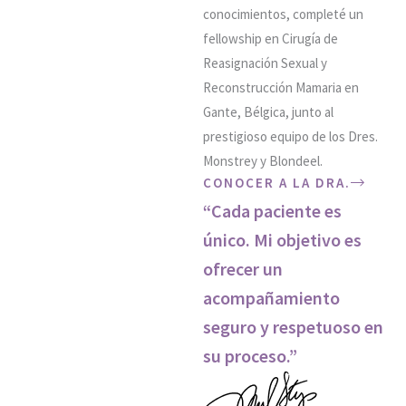
conocimientos, completé un
fellowship en Cirugía de
Reasignación Sexual y
Reconstrucción Mamaria en
Gante, Bélgica, junto al
prestigioso equipo de los Dres.
Monstrey y Blondeel.
CONOCER A LA DRA.
“Cada paciente es
único. Mi objetivo es
ofrecer un
acompañamiento
seguro y respetuoso en
su proceso.”