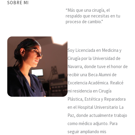
SOBRE MI
“Más que una cirugía, el
respaldo que necesitas en tu
proceso de cambio.”
Soy Licenciada en Medicina y
Cirugía por la Universidad de
Navarra, donde tuve el honor de
recibir una Beca Alumni de
Excelencia Académica. Realicé
mi residencia en Cirugía
Plástica, Estética y Reparadora
en el Hospital Universitario La
Paz, donde actualmente trabajo
como médico adjunto. Para
seguir ampliando mis