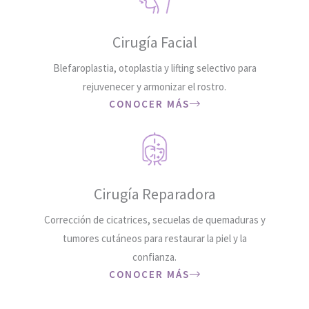
Cirugía Facial
Blefaroplastia, otoplastia y lifting selectivo para
rejuvenecer y armonizar el rostro.
CONOCER MÁS
Cirugía Reparadora
Corrección de cicatrices, secuelas de quemaduras y
tumores cutáneos para restaurar la piel y la
confianza.
CONOCER MÁS