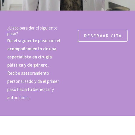
¿Listo para dar el siguiente
paso?
RESERVAR CITA
Da el siguiente paso con el
acompañamiento de una
especialista en cirugía
plástica y de género.
Recibe asesoramiento
personalizado y da el primer
paso hacia tu bienestar y
autoestima.